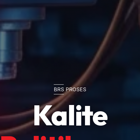
BRS PROSES
Kalite