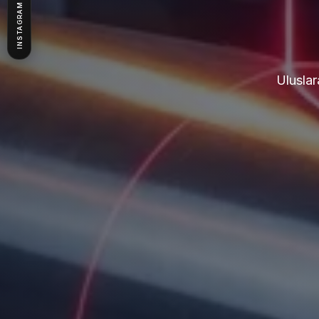
INSTAGRAM
Uluslar