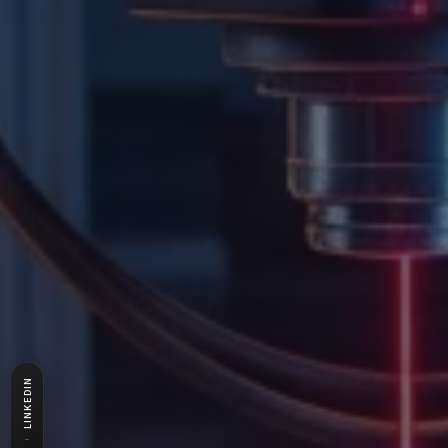
LINKEDIN