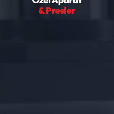
& Presler