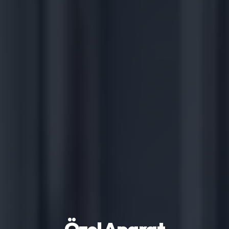
Özel Aparat