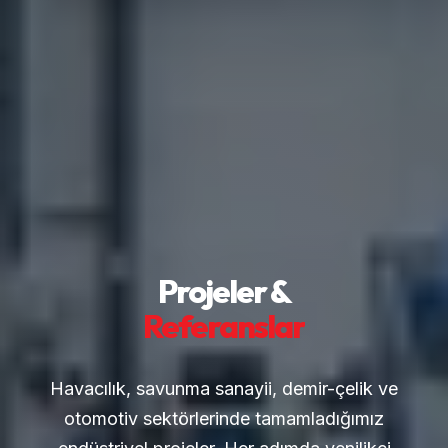
Projeler &
Referanslar
Havacılık, savunma sanayii, demir-çelik ve
otomotiv sektörlerinde tamamladığımız